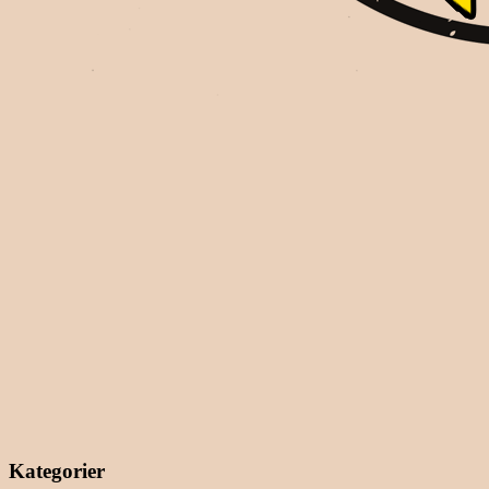
Kategorier