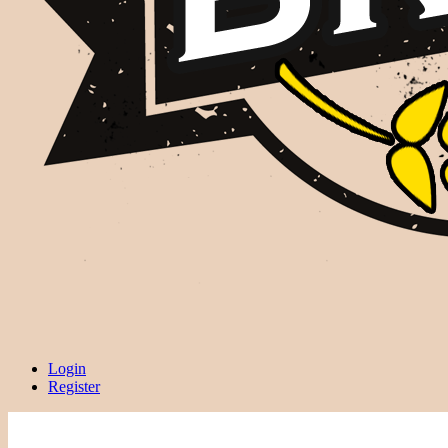
Login
Register