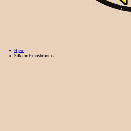
Hjem
Stikkord: mushrooms