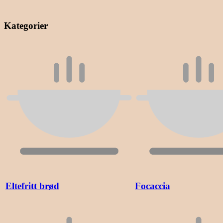
Kategorier
Eltefritt brød
Focaccia