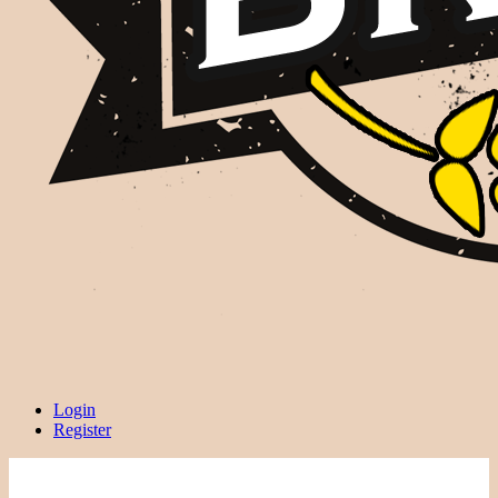
Login
Register