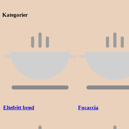
Kategorier
Eltefritt brød
Focaccia