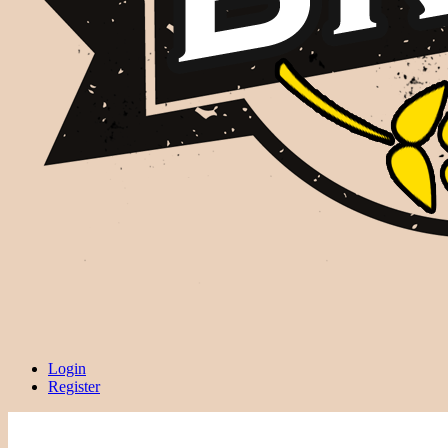
Login
Register