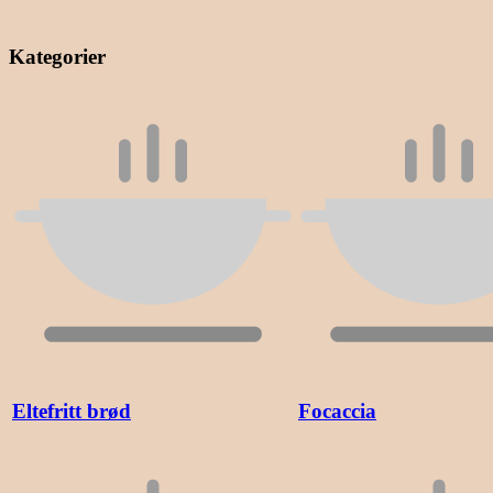
Kategorier
Eltefritt brød
Focaccia