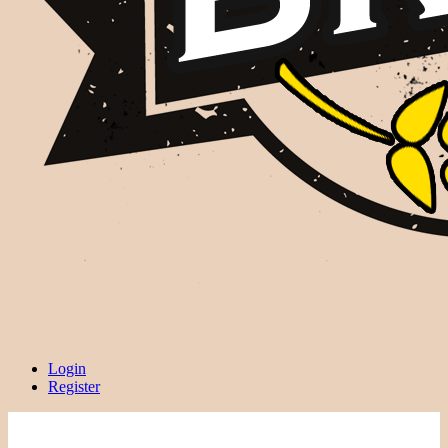
Login
Register