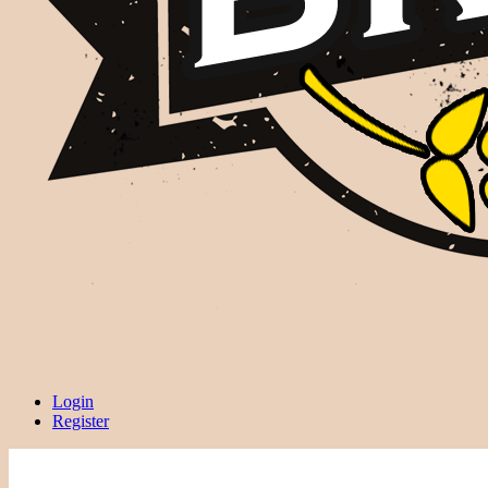
Login
Register