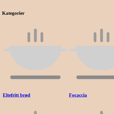
Kategorier
Eltefritt brød
Focaccia