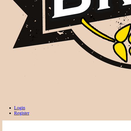
Login
Register