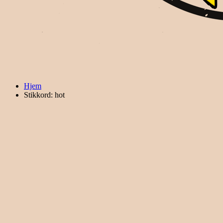
Hjem
Stikkord: hot