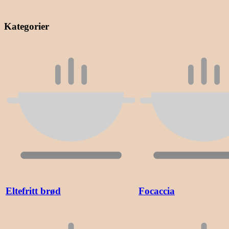
Kategorier
Eltefritt brød
Focaccia