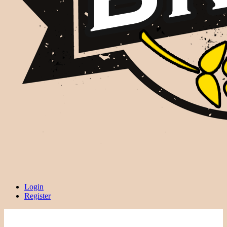
Login
Register