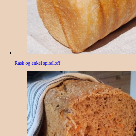
Rask og enkel spiralloff