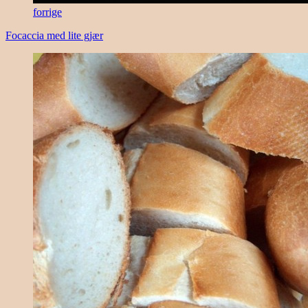
forrige
Focaccia med lite gjær