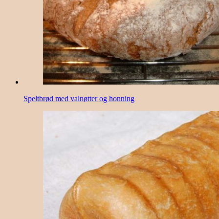
Speltbrød med valnøtter og honning