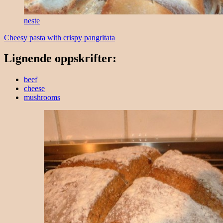
neste
Cheesy pasta with crispy pangritata
Lignende oppskrifter:
beef
cheese
mushrooms