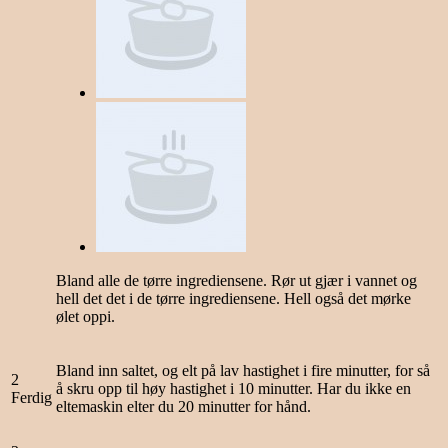
Bland alle de tørre ingrediensene. Rør ut gjær i vannet og
hell det det i de tørre ingrediensene. Hell også det mørke
ølet oppi.
Bland inn saltet, og elt på lav hastighet i fire minutter, for så
2
å skru opp til høy hastighet i 10 minutter. Har du ikke en
Ferdig
eltemaskin elter du 20 minutter for hånd.