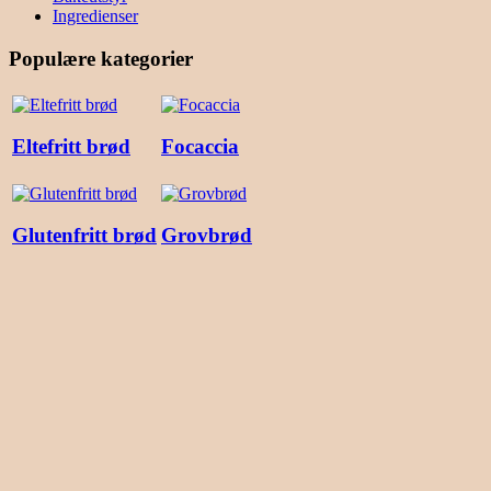
Ingredienser
Populære kategorier
Eltefritt brød
Focaccia
Glutenfritt brød
Grovbrød